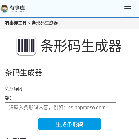
有事连工具
>
条形码生成器
条形码生成器
条码生成器
条形码内
容：
生成条形码